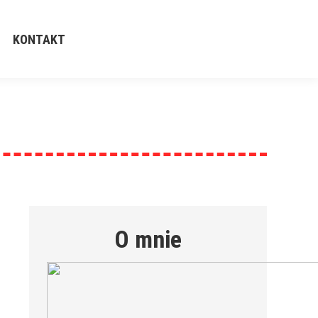
KONTAKT
O mnie