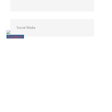
Social Media